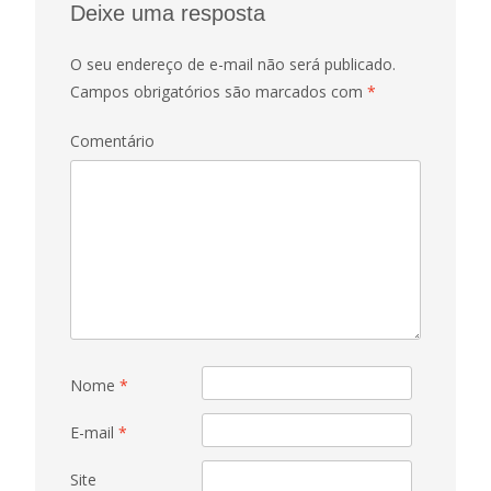
Deixe uma resposta
O seu endereço de e-mail não será publicado.
Campos obrigatórios são marcados com
*
Comentário
Nome
*
E-mail
*
Site