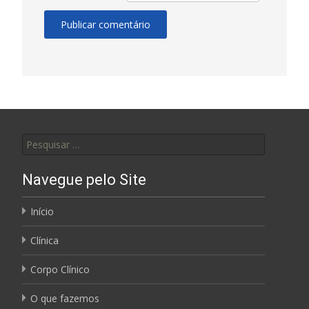
Pesquisar por:
Navegue pelo Site
Início
Clínica
Corpo Clínico
O que fazemos