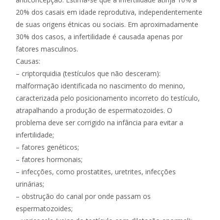
20% dos casais em idade reprodutiva, independentemente
de suas origens étnicas ou sociais. Em aproximadamente
30% dos casos, a infertilidade é causada apenas por
fatores masculinos.
Causas:
– criptorquidia (testículos que não desceram):
malformação identificada no nascimento do menino,
caracterizada pelo posicionamento incorreto do testículo,
atrapalhando a produção de espermatozoides. O
problema deve ser corrigido na infância para evitar a
infertilidade;
– fatores genéticos;
– fatores hormonais;
– infecções, como prostatites, uretrites, infecções
urinárias;
– obstrução do canal por onde passam os
espermatozoides;