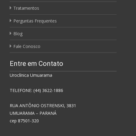
Tratamentos
Perguntas Frequentes
Blog
Fale Conosco
Entre em Contato
Uroclínica Umuarama
TELEFONE: (44) 3622-1886
RUA ANTÔNIO OSTRENSKI, 3831
UMUARAMA – PARANÁ
cep 87501-320